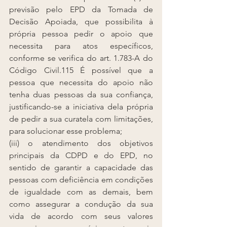
previsão pelo EPD da Tomada de 
Decisão Apoiada, que possibilita à 
própria pessoa pedir o apoio que 
necessita para atos específicos, 
conforme se verifica do art. 1.783-A do 
Código Civil.115 É possível que a 
pessoa que necessita do apoio não 
tenha duas pessoas da sua confiança, 
justificando-se a iniciativa dela própria 
de pedir a sua curatela com limitações, 
para solucionar esse problema;
(iii) o atendimento dos objetivos 
principais da CDPD e do EPD, no 
sentido de garantir a capacidade das 
pessoas com deficiência em condições 
de igualdade com as demais, bem 
como assegurar a condução da sua 
vida de acordo com seus valores 