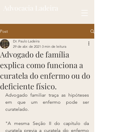
Advocacia Ladeira
Post
Dr. Paulo Ladeira
29 de abr. de 2021
3 min de leitura
Advogado de família
explica como funciona a
curatela do enfermo ou do
deficiente físico.
Advogado familiar traça as hipóteses 
em que um enfermo pode ser 
curatelado.
"A mesma Seção II do capítulo da 
curatela previa a curatela do enfermo 