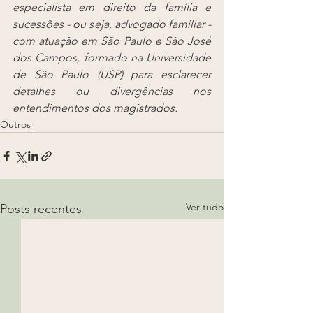
especialista em direito da família e 
sucessões - ou seja, advogado familiar - 
com atuação em São Paulo e São José 
dos Campos, formado na Universidade 
de São Paulo (USP) para esclarecer 
detalhes ou divergências nos 
entendimentos dos magistrados.
Outros
Ver tudo
Posts recentes