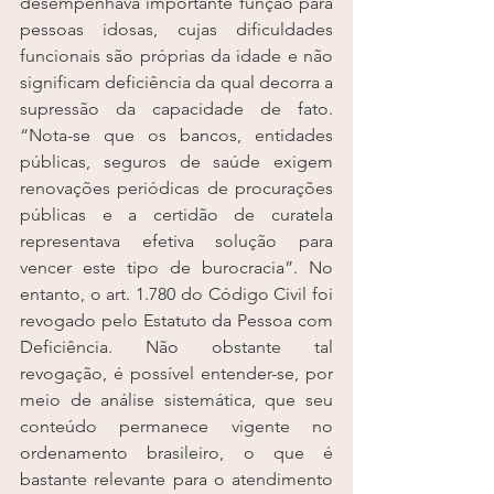
desempenhava importante função para 
pessoas idosas, cujas dificuldades 
funcionais são próprias da idade e não 
significam deficiência da qual decorra a 
supressão da capacidade de fato. 
“Nota-se que os bancos, entidades 
públicas, seguros de saúde exigem 
renovações periódicas de procurações 
públicas e a certidão de curatela 
representava efetiva solução para 
vencer este tipo de burocracia”. No 
entanto, o art. 1.780 do Código Civil foi 
revogado pelo Estatuto da Pessoa com 
Deficiência. Não obstante tal 
revogação, é possível entender-se, por 
meio de análise sistemática, que seu 
conteúdo permanece vigente no 
ordenamento brasileiro, o que é 
bastante relevante para o atendimento 