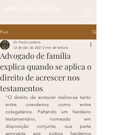
Advocacia Ladeira
Post
Dr. Paulo Ladeira
12 de abr. de 2021
2 min de leitura
Advogado de família
explica quando se aplica o
direito de acrescer nos
testamentos
"O direito de acrescer realiza-se tanto 
entre coerdeiros como entre 
colegatários. Faltando um herdeiro 
testamentário, nomeado em 
disposição conjunta, sua parte 
aproveita aos outros herdeiros 