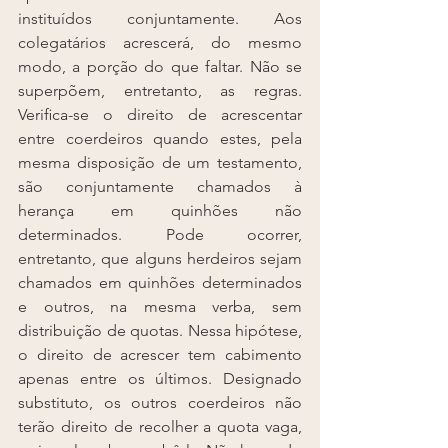
instituídos conjuntamente. Aos 
colegatários acrescerá, do mesmo 
modo, a porção do que faltar. Não se 
superpõem, entretanto, as regras. 
Veriﬁca-se o direito de acrescentar 
entre coerdeiros quando estes, pela 
mesma disposição de um testamento, 
são conjuntamente chamados à 
herança em quinhões não 
determinados. Pode ocorrer, 
entretanto, que alguns herdeiros sejam 
chamados em quinhões determinados 
e outros, na mesma verba, sem 
distribuição de quotas. Nessa hipótese, 
o direito de acrescer tem cabimento 
apenas entre os últimos. Designado 
substituto, os outros coerdeiros não 
terão direito de recolher a quota vaga, 