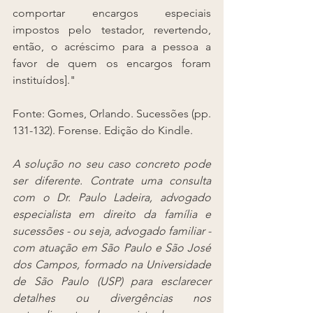
comportar encargos especiais 
impostos pelo testador, revertendo, 
então, o acréscimo para a pessoa a 
favor de quem os encargos foram 
instituídos]."
Fonte: Gomes, Orlando. Sucessões (pp. 
131-132). Forense. Edição do Kindle. 
A solução no seu caso concreto pode 
ser diferente. Contrate uma consulta 
com o Dr. Paulo Ladeira, advogado 
especialista em direito da família e 
sucessões - ou seja, advogado familiar - 
com atuação em São Paulo e São José 
dos Campos, formado na Universidade 
de São Paulo (USP) para esclarecer 
detalhes ou divergências nos 