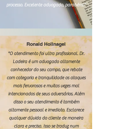
processo. Excelente advogado, parabéns!"
Ronald Hollnagel
"O atendimento foi ultra profissional. Dr.
Ladeira é um advogado altamente
conhecedor do seu campo, que rebate
com categoria e tranquilidade os ataques
mais fervorosos e muitas vezes mal
intencionados de seus adversários. Além
disso o seu atendimento é também
altamente pessoal e imediato. Esclarece
qualquer dúvida do cliente de maneira
clara e precisa. Isso se traduz num