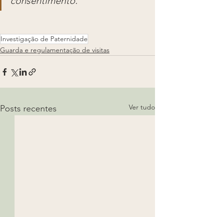
consentimento.
Investigação de Paternidade
Guarda e regulamentação de visitas
Ver tudo
Posts recentes