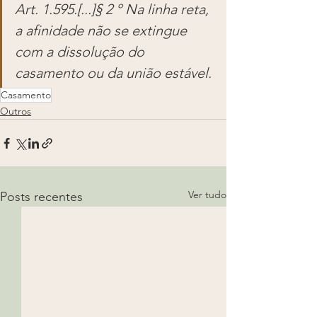
Art. 1.595.[...]§ 2 º Na linha reta, 
a afinidade não se extingue 
com a dissolução do 
casamento ou da união estável.
Casamento
Outros
Ver tudo
Posts recentes