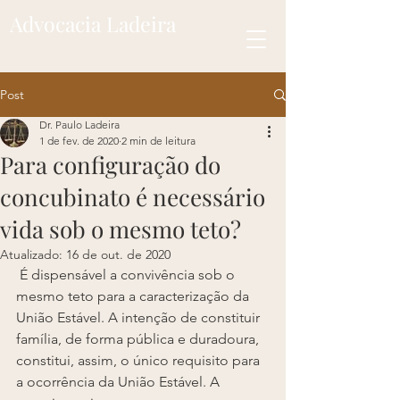
Advocacia Ladeira
Post
Dr. Paulo Ladeira
1 de fev. de 2020
2 min de leitura
Para configuração do
concubinato é necessário
vida sob o mesmo teto?
Atualizado:
16 de out. de 2020
 É dispensável a convivência sob o 
mesmo teto para a caracterização da 
União Estável. A intenção de constituir 
família, de forma pública e duradoura, 
constitui, assim, o único requisito para 
a ocorrência da União Estável. A 