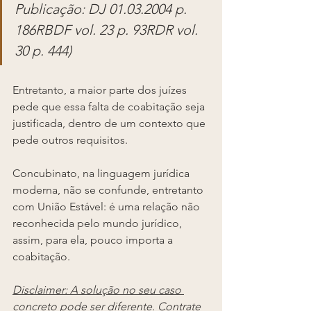
Publicação: DJ 01.03.2004 p. 
186RBDF vol. 23 p. 93RDR vol. 
30 p. 444)
Entretanto, a maior parte dos juízes 
pede que essa falta de coabitação seja 
justificada, dentro de um contexto que 
pede outros requisitos.
Concubinato, na linguagem jurídica 
moderna, não se confunde, entretanto 
com União Estável: é uma relação não 
reconhecida pelo mundo jurídico, 
assim, para ela, pouco importa a 
coabitação.
Disclaimer: A solução no seu caso 
concreto pode ser diferente. Contrate 