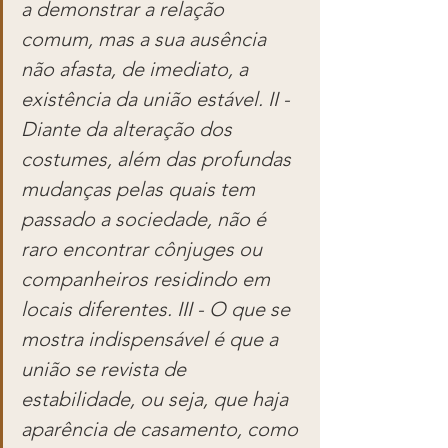
a demonstrar a relação 
comum, mas a sua ausência 
não afasta, de imediato, a 
existência da união estável. II - 
Diante da alteração dos 
costumes, além das profundas 
mudanças pelas quais tem 
passado a sociedade, não é 
raro encontrar cônjuges ou 
companheiros residindo em 
locais diferentes. III - O que se 
mostra indispensável é que a 
união se revista de 
estabilidade, ou seja, que haja 
aparência de casamento, como 