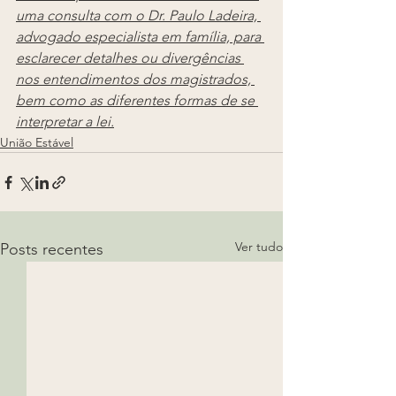
uma consulta com o Dr. Paulo Ladeira, 
advogado especialista em família, para 
esclarecer detalhes ou divergências 
nos entendimentos dos magistrados, 
bem como as diferentes formas de se 
interpretar a lei.
União Estável
Ver tudo
Posts recentes