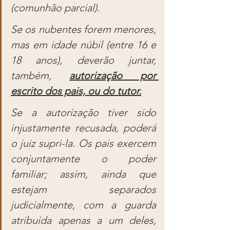
(comunhão parcial).
Se os nubentes forem menores, 
mas em idade núbil (entre 16 e 
18 anos), deverão juntar, 
também, 
autorização por 
escrito dos pais, ou do tutor.
Se a autorização tiver sido 
injustamente recusada, poderá 
o juiz supri-la. Os pais exercem 
conjuntamente o poder 
familiar; assim, ainda que 
estejam separados 
judicialmente, com a guarda 
atribuída apenas a um deles, 