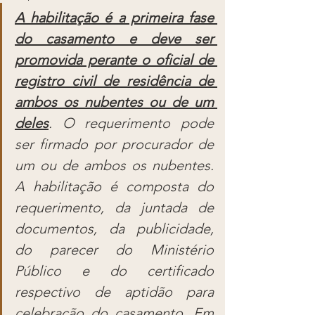
A habilitação é a primeira fase 
do casamento e deve ser 
promovida perante o oficial de 
registro civil de residência de 
ambos os nubentes ou de um 
deles
. O requerimento pode 
ser firmado por procurador de 
um ou de ambos os nubentes. 
A habilitação é composta do 
requerimento, da juntada de 
documentos, da publicidade, 
do parecer do Ministério 
Público e do certificado 
respectivo de aptidão para 
celebração do casamento. Em 