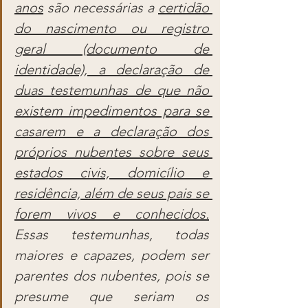
anos
 são necessárias a 
certidão 
do nascimento ou registro 
geral (documento de 
identidade), a declaração de 
duas testemunhas de que não 
existem impedimentos para se 
casarem e a declaração dos 
próprios nubentes sobre seus 
estados civis, domicílio e 
residência, além de seus pais se 
forem vivos e conhecidos.
Essas testemunhas, todas 
maiores e capazes, podem ser 
parentes dos nubentes, pois se 
presume que seriam os 