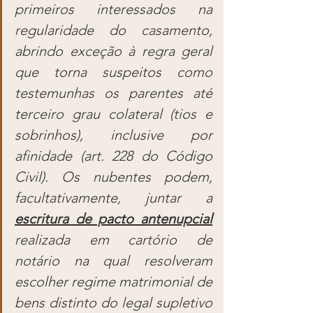
primeiros interessados na 
regularidade do casamento, 
abrindo exceção à regra geral 
que torna suspeitos como 
testemunhas os parentes até 
terceiro grau colateral (tios e 
sobrinhos), inclusive por 
afinidade (art. 228 do Código 
Civil). Os nubentes podem, 
facultativamente, juntar a 
escritura de pacto antenupcial
realizada em cartório de 
notário na qual resolveram 
escolher regime matrimonial de 
bens distinto do legal supletivo 