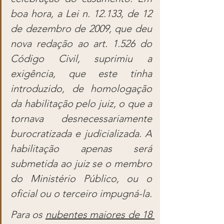
boa hora, a Lei n. 12.133, de 12 
de dezembro de 2009, que deu 
nova redação ao art. 1.526 do 
Código Civil, suprimiu a 
exigência, que este tinha 
introduzido, de homologação 
da habilitação pelo juiz, o que a 
tornava desnecessariamente 
burocratizada e judicializada. A 
habilitação apenas será 
submetida ao juiz se o membro 
do Ministério Público, ou o 
oficial ou o terceiro impugná-la.
Para os 
nubentes maiores de 18 