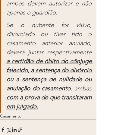
ambos devem autorizar e não 
apenas o guardião.
Se o nubente for viúvo, 
divorciado ou tiver tido o 
casamento anterior anulado, 
deverá juntar respectivamente 
a certidão de óbito do cônjuge 
falecido, a sentença do divórcio 
ou a sentença de nulidade ou 
anulação do casamento
, ambas 
com a prova de que transitaram 
em julgado.
Casamento