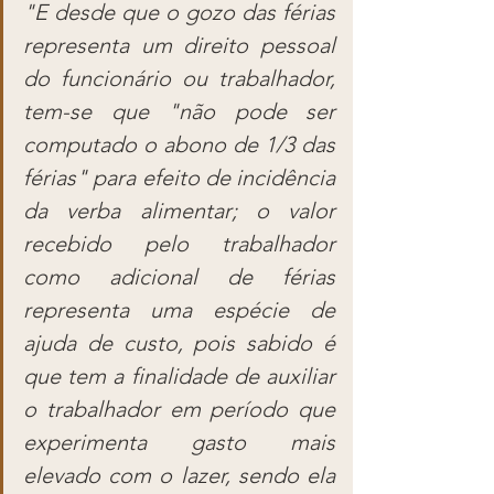
"E desde que o gozo das férias 
representa um direito pessoal 
do funcionário ou trabalhador, 
tem-se que "não pode ser 
computado o abono de 1/3 das 
férias" para efeito de incidência 
da verba alimentar; o valor 
recebido pelo trabalhador 
como adicional de férias 
representa uma espécie de 
ajuda de custo, pois sabido é 
que tem a finalidade de auxiliar 
o trabalhador em período que 
experimenta gasto mais 
elevado com o lazer, sendo ela 