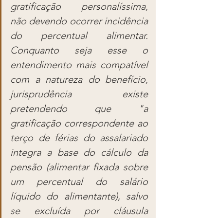
gratificação personalíssima, 
não devendo ocorrer incidência 
do percentual alimentar. 
Conquanto seja esse o 
entendimento mais compatível 
com a natureza do benefício, 
jurisprudência existe 
pretendendo que "a 
gratificação correspondente ao 
terço de férias do assalariado 
integra a base do cálculo da 
pensão (alimentar fixada sobre 
um percentual do salário 
líquido do alimentante), salvo 
se excluída por cláusula 