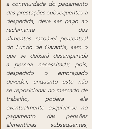
a continuidade do pagamento 
das prestações subsequentes à 
despedida, deve ser pago ao 
reclamante dos 
alimentos razoável percentual 
do Fundo de Garantia, sem o 
que se deixará desamparada 
a pessoa necessitada; pois, 
despedido o empregado 
devedor, enquanto este não 
se reposicionar no mercado de 
trabalho, poderá ele 
eventualmente esquivar-se no 
pagamento das pensões 
alimentícias subsequentes, 