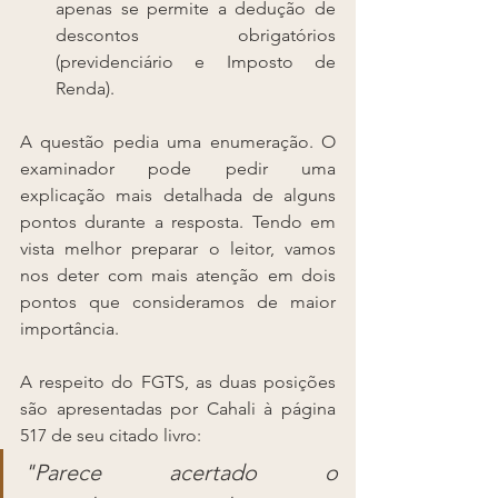
apenas se permite a dedução de 
descontos obrigatórios 
(previdenciário e Imposto de 
Renda).
A questão pedia uma enumeração. O 
examinador pode pedir uma 
explicação mais detalhada de alguns 
pontos durante a resposta. Tendo em 
vista melhor preparar o leitor, vamos 
nos deter com mais atenção em dois 
pontos que consideramos de maior 
importância.
A respeito do FGTS, as duas posições 
são apresentadas por Cahali à página 
517 de seu citado livro:
"Parece acertado o 