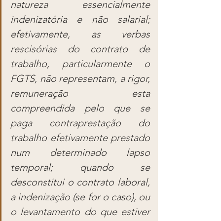
natureza essencialmente 
indenizatória e não salarial; 
efetivamente, as verbas 
rescisórias do contrato de 
trabalho, particularmente o 
FGTS, não representam, a rigor, 
remuneração esta 
compreendida pelo que se 
paga contraprestação do 
trabalho efetivamente prestado 
num determinado lapso 
temporal; quando se 
desconstitui o contrato laboral, 
a indenização (se for o caso), ou 
o levantamento do que estiver 