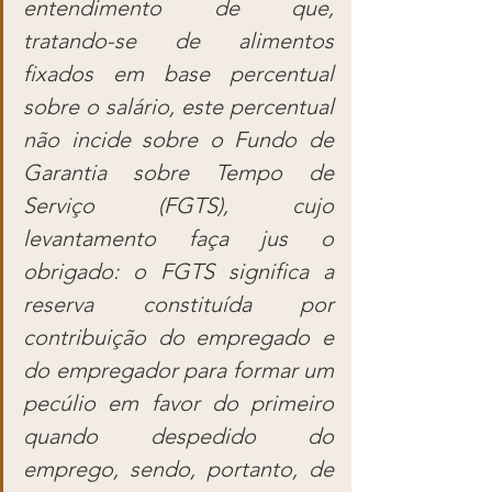
entendimento de que, 
tratando-se de alimentos 
fixados em base percentual 
sobre o salário, este percentual 
não incide sobre o Fundo de 
Garantia sobre Tempo de 
Serviço (FGTS), cujo 
levantamento faça jus o 
obrigado: o FGTS significa a 
reserva constituída por 
contribuição do empregado e 
do empregador para formar um 
pecúlio em favor do primeiro 
quando despedido do 
emprego, sendo, portanto, de 