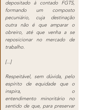
depositado à contado FGTS, 
formando um composto 
pecuniário, cuja destinação 
outra não é que amparar o 
obreiro, até que venha a se 
reposicionar no mercado de 
trabalho.
[...]
Respeitável, sem dúvida, pelo 
espírito de equidade que o 
inspira, o 
entendimento minoritário no 
sentido de que, para preservar 