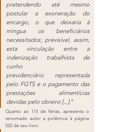
pretendendo até mesmo 
postular a exoneração do 
encargo, o que deixaria à 
míngua os beneficiários 
necessitados; previsível, assim, 
esta vinculação entre a 
indenização trabalhista de 
cunho 
previdenciário representada 
pelo FGTS e o pagamento das 
prestações alimentícias 
devidas pelo obreiro [...].
"
Quanto ao 1/3 de férias, apresenta o 
renomado autor a polêmica à página 
522 de seu livro: