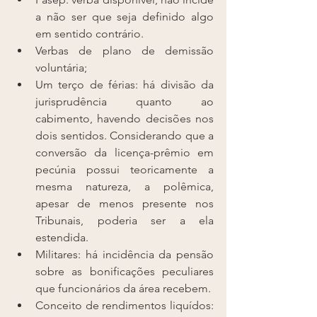
a não ser que seja definido algo 
em sentido contrário. 
Verbas de plano de demissão 
voluntária;
Um terço de férias: há divisão da 
jurisprudência quanto ao 
cabimento, havendo decisões nos 
dois sentidos. Considerando que a 
conversão da licença-prêmio em 
pecúnia possui teoricamente a 
mesma natureza, a polêmica, 
apesar de menos presente nos 
Tribunais, poderia ser a ela 
estendida.
Militares: há incidência da pensão 
sobre as bonificações peculiares 
que funcionários da área recebem. 
Conceito de rendimentos liquídos: 