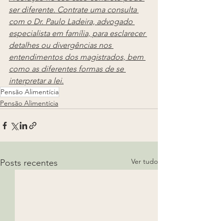
ser diferente. Contrate uma consulta 
com o Dr. Paulo Ladeira, advogado 
especialista em família, para esclarecer 
detalhes ou divergências nos 
entendimentos dos magistrados, bem 
como as diferentes formas de se 
interpretar a lei.
Pensão Alimentícia
Pensão Alimentícia
Ver tudo
Posts recentes