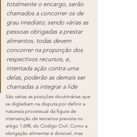
totalmente o encargo, serão 
chamados a concorrer os de 
grau imediato; sendo várias as 
pessoas obrigadas a prestar 
alimentos, todas devem 
concorrer na proporção dos 
respectivos recursos, e, 
intentada ação contra uma 
delas, poderão as demais ser 
chamadas a integrar a lide
São várias as posições doutrinárias que 
se digladiam na disputa por definir a 
natureza processual da figura de 
intervenção de terceiros prevista no 
artigo 1.698, do Código Civil. Como a 
obrigação alimentar é divisível, mas 