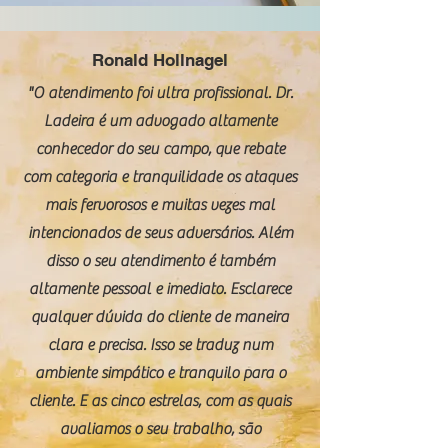
Ronald Hollnagel
"O atendimento foi ultra profissional. Dr.
Ladeira é um advogado altamente
conhecedor do seu campo, que rebate
com categoria e tranquilidade os ataques
mais fervorosos e muitas vezes mal
intencionados de seus adversários. Além
disso o seu atendimento é também
altamente pessoal e imediato. Esclarece
qualquer dúvida do cliente de maneira
clara e precisa. Isso se traduz num
ambiente simpático e tranquilo para o
cliente. E as cinco estrelas, com as quais
avaliamos o seu trabalho, são