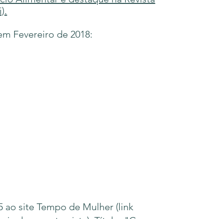
).
em Fevereiro de 2018:
 ao site Tempo de Mulher (link