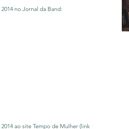
 2014 no Jornal da Band:
 2014 ao site Tempo de Mulher (link