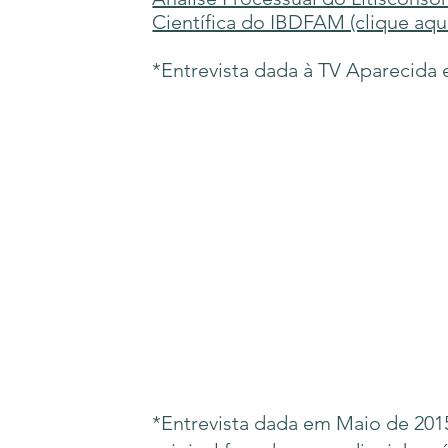
Científica do IBDFAM (clique aqui
*Entrevista dada à TV Aparecida 
*Entrevista dada em Maio de 2015