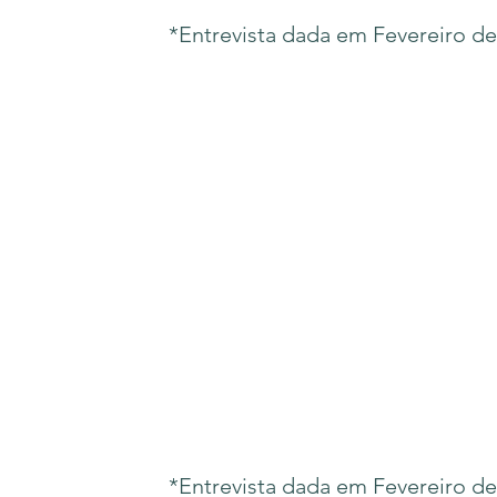
*Entrevista dada em Fevereiro de
*Entrevista dada em Fevereiro de