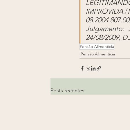
LEGITIMAND
IMPROVIDA.(
08.2004.807.0
Julgamento: 2
24/08/2009, DJ
Pensão Alimentícia
Pensão Alimentícia
Posts recentes