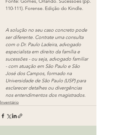
Fonte: Gomes, Orlando. Sucessões (pp. 
110-111). Forense. Edição do Kindle. 
A solução no seu caso concreto pode 
ser diferente. Contrate uma consulta 
com o Dr. Paulo Ladeira, advogado 
especialista em direito da família e 
sucessões - ou seja, advogado familiar 
- com atuação em São Paulo e São 
José dos Campos, formado na 
Universidade de São Paulo (USP) para 
esclarecer detalhes ou divergências 
nos entendimentos dos magistrados.
Inventário