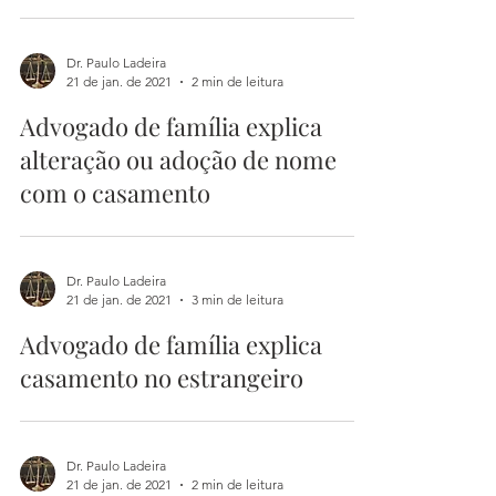
Dr. Paulo Ladeira
21 de jan. de 2021
2 min de leitura
Advogado de família explica
alteração ou adoção de nome
com o casamento
Dr. Paulo Ladeira
21 de jan. de 2021
3 min de leitura
Advogado de família explica
casamento no estrangeiro
Dr. Paulo Ladeira
21 de jan. de 2021
2 min de leitura