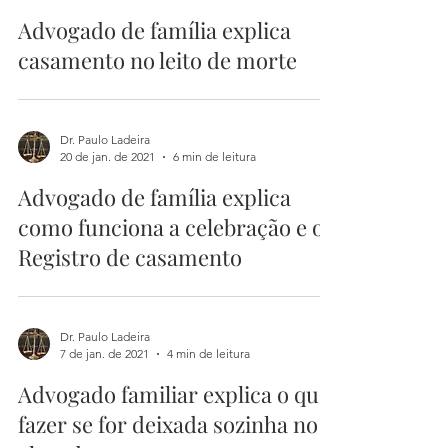
Advogado de família explica
casamento no leito de morte
Dr. Paulo Ladeira
20 de jan. de 2021
6 min de leitura
Advogado de família explica
como funciona a celebração e o
Registro de casamento
Dr. Paulo Ladeira
7 de jan. de 2021
4 min de leitura
Advogado familiar explica o que
fazer se for deixada sozinha no