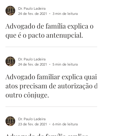
Dr. Paulo Ladeira
24 de fev. de 2021
3 min de leitura
Advogado de família explica o
que é o pacto antenupcial.
Dr. Paulo Ladeira
24 de fev. de 2021
5 min de leitura
Advogado familiar explica quais
atos precisam de autorização do
outro cônjuge.
Dr. Paulo Ladeira
23 de fev. de 2021
6 min de leitura