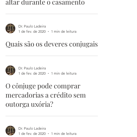
altar durante o casamento
Dr. Paulo Ladeira
1 de fev. de 2020
1 min de leitura
Quais são os deveres conjugais?
Dr. Paulo Ladeira
1 de fev. de 2020
1 min de leitura
O cônjuge pode comprar
mercadorias a crédito sem
outorga uxória?
Dr. Paulo Ladeira
1 de fev. de 2020
1 min de leitura