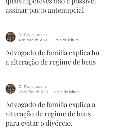
quais hipóteses não é possível
assinar pacto antenupcial
Dr. Paulo Ladeira
4 de mar. de 2021
1 min de leitura
Advogado de família explica hoje
a alteração de regime de bens
Dr. Paulo Ladeira
27 de fev. de 2021
4 min de leitura
Advogado de família explica a
alteração de regime de bens
para evitar o divórcio.