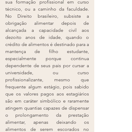
sua formação profissional em curso 
técnico, ou a caminho da faculdade. 
No Direito brasileiro, subsiste a 
obrigação alimentar depois de 
alcançada a capacidade civil aos 
dezoito anos de idade, quando o 
crédito de alimentos é destinado para a 
mantença de filho estudante, 
especialmente porque continua 
dependente de seus pais por cursar a 
universidade, ou curso 
profissionalizante, mesmo que 
frequente algum estágio, pois sabido 
que os valores pagos aos estagiários 
são em caráter simbólico e raramente 
atingem quantias capazes de dispensar 
o prolongamento da prestação 
alimentar, apenas deixando os 
alimentos de serem escorados no 