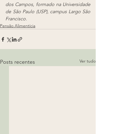
dos Campos, formado na Universidade 
de São Paulo (USP), campus Largo São 
Francisco.
Pensão Alimentícia
Ver tudo
Posts recentes