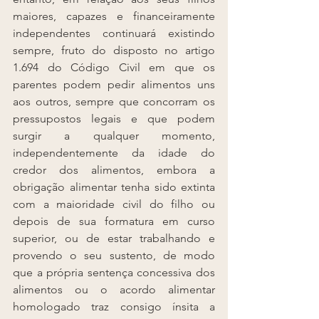
maiores, capazes e financeiramente 
independentes continuará existindo 
sempre, fruto do disposto no artigo 
1.694 do Código Civil em que os 
parentes podem pedir alimentos uns 
aos outros, sempre que concorram os 
pressupostos legais e que podem 
surgir a qualquer momento, 
independentemente da idade do 
credor dos alimentos, embora a 
obrigação alimentar tenha sido extinta 
com a maioridade civil do filho ou 
depois de sua formatura em curso 
superior, ou de estar trabalhando e 
provendo o seu sustento, de modo 
que a própria sentença concessiva dos 
alimentos ou o acordo alimentar 
homologado traz consigo ínsita a 