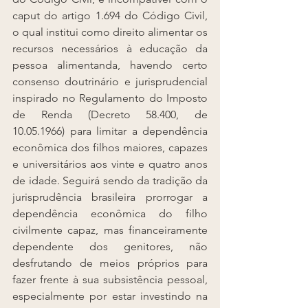
caput do artigo 1.694 do Código Civil, 
o qual institui como direito alimentar os 
recursos necessários à educação da 
pessoa alimentanda, havendo certo 
consenso doutrinário e jurisprudencial 
inspirado no Regulamento do Imposto 
de Renda (Decreto 58.400, de 
10.05.1966) para limitar a dependência 
econômica dos filhos maiores, capazes 
e universitários aos vinte e quatro anos 
de idade. Seguirá sendo da tradição da 
jurisprudência brasileira prorrogar a 
dependência econômica do filho 
civilmente capaz, mas financeiramente 
dependente dos genitores, não 
desfrutando de meios próprios para 
fazer frente à sua subsistência pessoal, 
especialmente por estar investindo na 