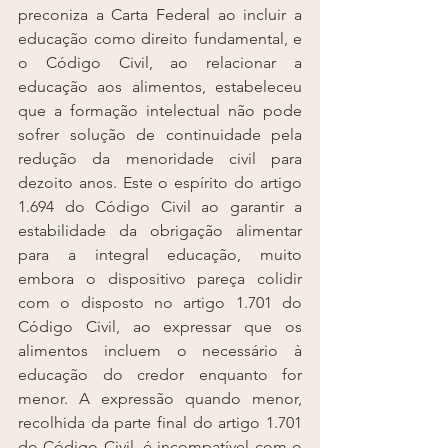
preconiza a Carta Federal ao incluir a 
educação como direito fundamental, e 
o Código Civil, ao relacionar a 
educação aos alimentos, estabeleceu 
que a formação intelectual não pode 
sofrer solução de continuidade pela 
redução da menoridade civil para 
dezoito anos. Este o espírito do artigo 
1.694 do Código Civil ao garantir a 
estabilidade da obrigação alimentar 
para a integral educação, muito 
embora o dispositivo pareça colidir 
com o disposto no artigo 1.701 do 
Código Civil, ao expressar que os 
alimentos incluem o necessário à 
educação do credor enquanto for 
menor. A expressão quando menor, 
recolhida da parte final do artigo 1.701 
do Código Civil, é incompatível com o 