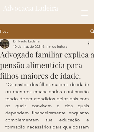
Advocacia Ladeira
Post
Dr. Paulo Ladeira
10 de mai. de 2021
3 min de leitura
Advogado familiar explica a
pensão alimentícia para
filhos maiores de idade.
"Os gastos dos filhos maiores de idade 
ou menores emancipados continuarão 
tendo de ser atendidos pelos pais com 
os quais convivem e dos quais 
dependem financeiramente enquanto 
complementam sua educação e 
formação necessários para que possam 