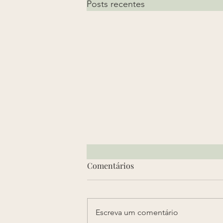
Posts recentes
Comentários
Escreva um comentário