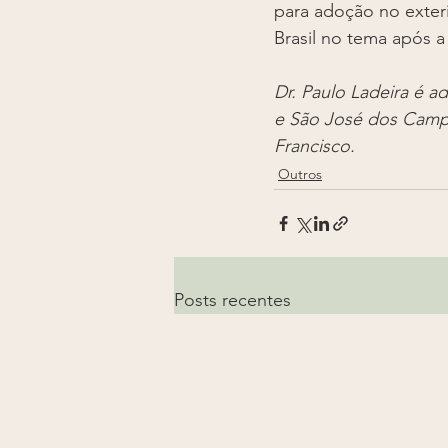
para adoção no exteri
Brasil no tema após a
Dr. Paulo Ladeira é a
e São José dos Campo
Francisco.
Outros
Posts recentes