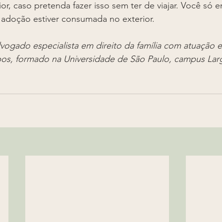
or, caso pretenda fazer isso sem ter de viajar. Você só e
 adoção estiver consumada no exterior.
dvogado especialista em direito da família com atuação 
s, formado na Universidade de São Paulo, campus Lar