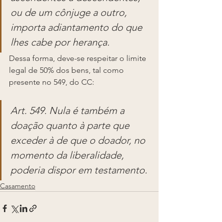
ou de um cônjuge a outro, 
importa adiantamento do que 
lhes cabe por herança.
Dessa forma, deve-se respeitar o limite 
legal de 50% dos bens, tal como 
presente no 549, do CC:
Art. 549. Nula é também a 
doação quanto à parte que 
exceder à de que o doador, no 
momento da liberalidade, 
poderia dispor em testamento. 
Casamento