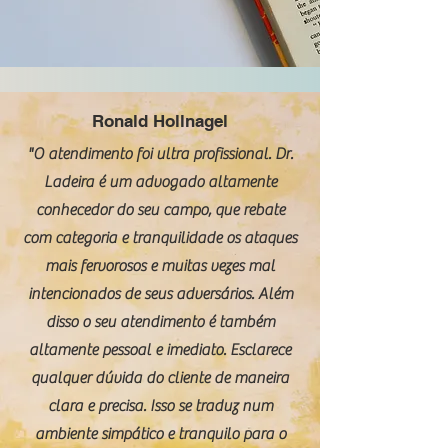
Ronald Hollnagel
"O atendimento foi ultra profissional. Dr.
Ladeira é um advogado altamente
conhecedor do seu campo, que rebate
com categoria e tranquilidade os ataques
mais fervorosos e muitas vezes mal
intencionados de seus adversários. Além
disso o seu atendimento é também
altamente pessoal e imediato. Esclarece
qualquer dúvida do cliente de maneira
clara e precisa. Isso se traduz num
ambiente simpático e tranquilo para o