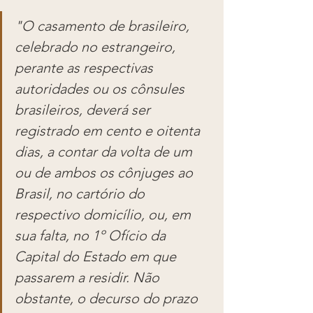
"O casamento de brasileiro, 
celebrado no estrangeiro, 
perante as respectivas 
autoridades ou os cônsules 
brasileiros, deverá ser 
registrado em cento e oitenta 
dias, a contar da volta de um 
ou de ambos os cônjuges ao 
Brasil, no cartório do 
respectivo domicílio, ou, em 
sua falta, no 1º Ofício da 
Capital do Estado em que 
passarem a residir. Não 
obstante, o decurso do prazo 