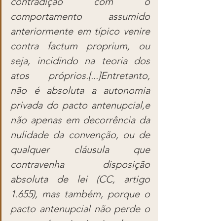
contradição com o 
comportamento assumido 
anteriormente em típico venire 
contra factum proprium, ou 
seja, incidindo na teoria dos 
atos próprios.[...]Entretanto, 
não é absoluta a autonomia 
privada do pacto antenupcial,e 
não apenas em decorrência da 
nulidade da convenção, ou de 
qualquer cláusula que 
contravenha disposição 
absoluta de lei (CC, artigo 
1.655), mas também, porque o 
pacto antenupcial não perde o 