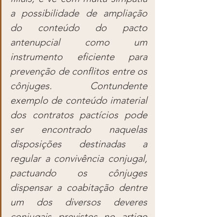
a possibilidade de ampliação 
do conteúdo do pacto 
antenupcial como um 
instrumento eficiente para 
prevenção de conflitos entre os 
cônjuges. Contundente 
exemplo de conteúdo imaterial 
dos contratos pactícios pode 
ser encontrado naquelas 
disposições destinadas a 
regular a convivência conjugal, 
pactuando os cônjuges 
dispensar a coabitação dentre 
um dos diversos deveres 
conjugais previstos no artigo 