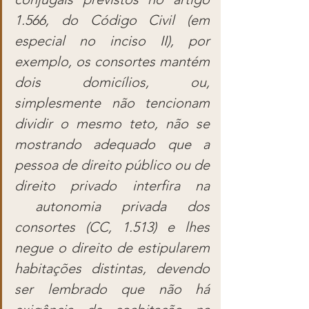
1.566, do Código Civil (em 
especial no inciso II), por 
exemplo, os consortes mantém 
dois domicílios, ou, 
simplesmente não tencionam 
dividir o mesmo teto, não se 
mostrando adequado que a 
pessoa de direito público ou de 
direito privado interfira na 
 autonomia privada dos 
consortes (CC, 1.513) e lhes 
negue o direito de estipularem 
habitações distintas, devendo 
ser lembrado que não há 