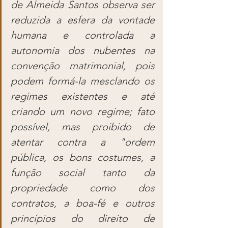
de Almeida Santos observa ser 
reduzida a esfera da vontade 
humana e controlada a 
autonomia dos nubentes na 
convenção matrimonial, pois 
podem formá-la mesclando os 
regimes existentes e até 
criando um novo regime; fato 
possível, mas proibido de 
atentar contra a "ordem 
pública, os bons costumes, a 
função social tanto da 
propriedade como dos 
contratos, a boa-fé e outros 
princípios do direito de 