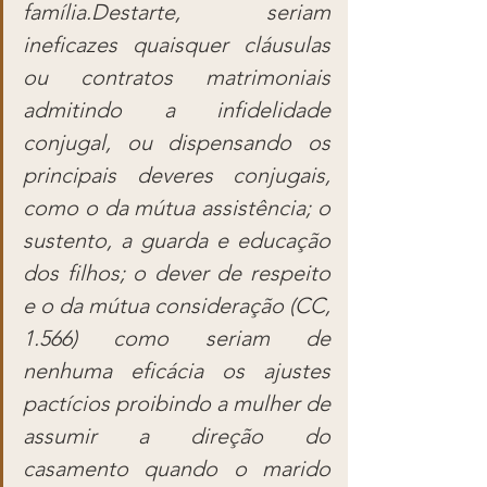
família.Destarte, seriam 
ineficazes quaisquer cláusulas 
ou contratos matrimoniais 
admitindo a infidelidade 
conjugal, ou dispensando os 
principais deveres conjugais, 
como o da mútua assistência; o 
sustento, a guarda e educação 
dos filhos; o dever de respeito 
e o da mútua consideração (CC, 
1.566) como seriam de 
nenhuma eficácia os ajustes 
pactícios proibindo a mulher de 
assumir a direção do 
casamento quando o marido 