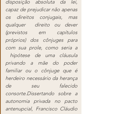
disposição absoluta da lei, 
capaz de prejudicar não apenas 
os direitos conjugais, mas 
qualquer  direito ou dever 
(previstos em capítulos 
próprios) dos cônjuges para 
com sua prole, como seria a 
 hipótese de uma cláusula 
privando a mãe do poder 
familiar ou o cônjuge que é 
herdeiro necessário da herança 
de seu falecido 
consorte.Dissertando sobre a 
autonomia privada no pacto 
antenupcial, Francisco Cláudio 