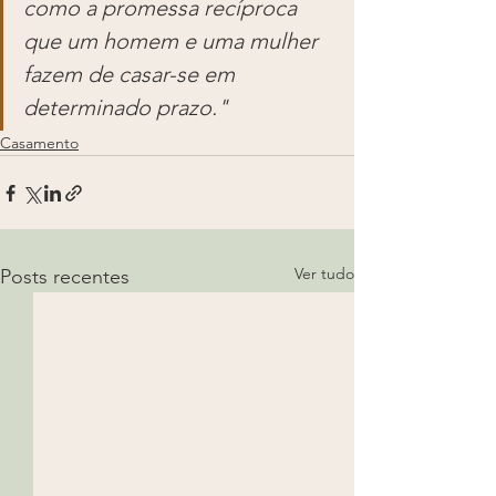
como a promessa recíproca 
que um homem e uma mulher 
fazem de casar-se em 
determinado prazo."
Casamento
Ver tudo
Posts recentes