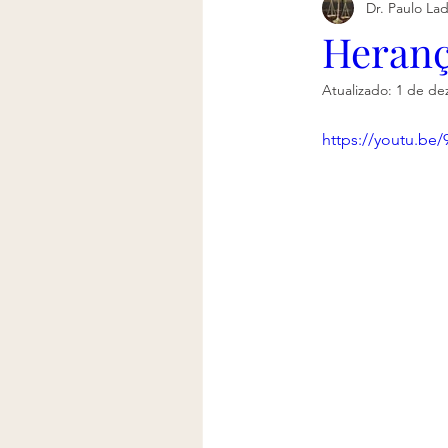
Dr. Paulo Lad
Heranç
Atualizado:
1 de de
https://youtu.be/